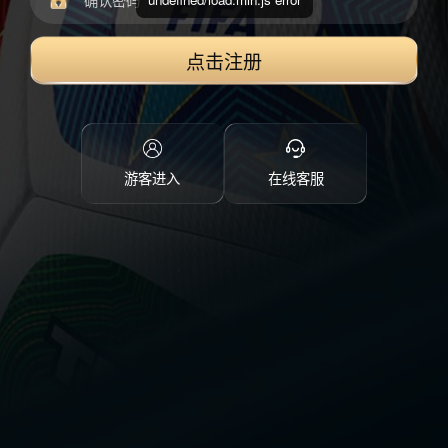
点击注册
游客进入
在线客服