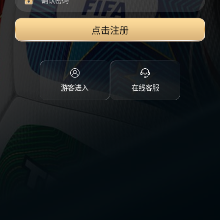
点击注册
游客进入
在线客服