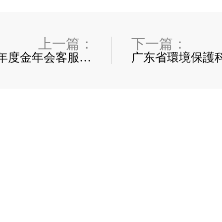
上一篇：
下一篇：
2019年度金年会客服联系方式社會責任報告