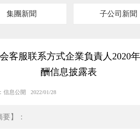
集團新聞
子公司新聞
会客服联系方式企業負責人2020
酬信息披露表
：
信息公開
2022/01/28
摘要】：