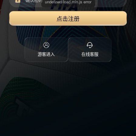
点击注册
游客进入
在线客服