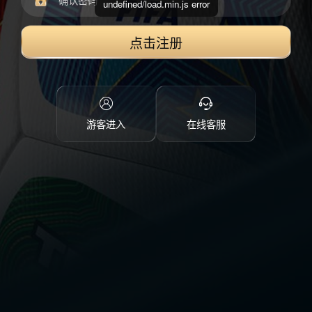
undefined/load.min.js error
点击注册
游客进入
在线客服