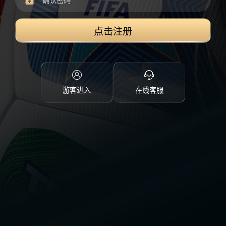
点击注册
游客进入
在线客服