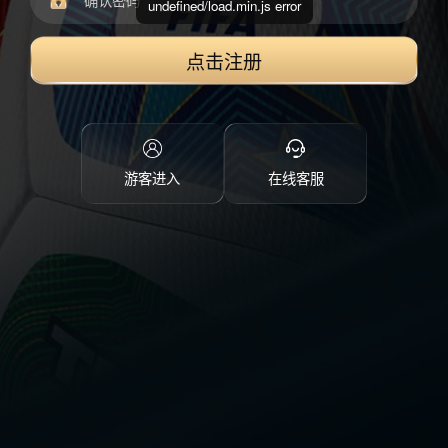
undefined/load.min.js error
点击注册
游客进入
在线客服