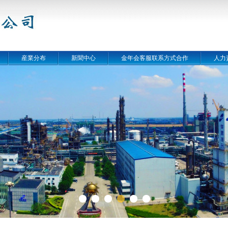
産業分布
新聞中心
金年会客服联系方式合作
人力