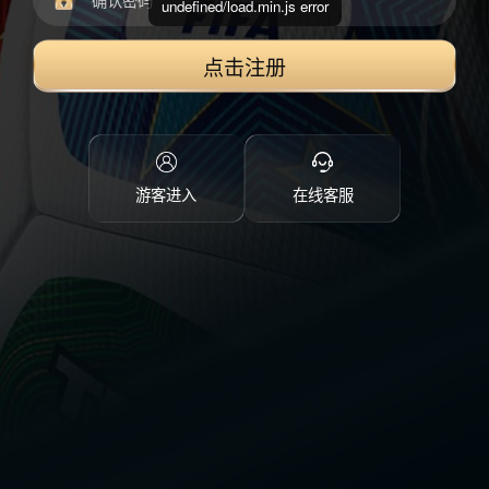
undefined/load.min.js error
点击注册
游客进入
在线客服