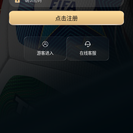
点击注册
游客进入
在线客服